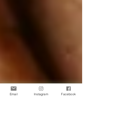
Email
Instagram
Facebook