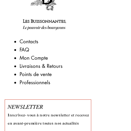
,
Les Buissonnantes
Le pouvoir des bourgeons
Contacts
FAQ
Mon Compte
Livraisons & Retours
​Points de vente​
Professionnels
NEWSLETTER
Inscrivez- vous à notre newsletter et recevez
en avant-première toutes nos actualités