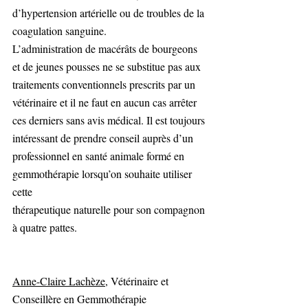
d’hypertension artérielle ou de troubles de la 
coagulation sanguine.
L’administration de macérâts de bourgeons 
et de jeunes pousses ne se substitue pas aux 
traitements conventionnels prescrits par un 
vétérinaire et il ne faut en aucun cas arrêter 
ces derniers sans avis médical. Il est toujours 
intéressant de prendre conseil auprès d’un 
professionnel en santé animale formé en 
gemmothérapie lorsqu’on souhaite utiliser 
cette
thérapeutique naturelle pour son compagnon 
à quatre pattes. 
Anne-Claire Lachèze
, Vétérinaire et 
Conseillère en Gemmothérapie 