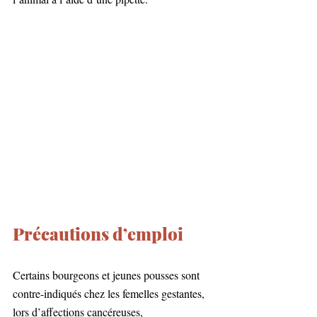
Précautions d’emploi
Certains bourgeons et jeunes pousses sont 
contre-indiqués chez les femelles gestantes, 
lors d’affections cancéreuses, 