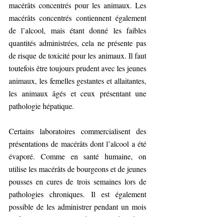
macérâts concentrés pour les animaux. Les 
macérâts concentrés contiennent également 
de l’alcool, mais étant donné les faibles 
quantités administrées, cela ne présente pas 
de risque de toxicité pour les animaux. Il faut 
toutefois être toujours prudent avec les jeunes 
animaux, les femelles gestantes et allaitantes, 
les animaux âgés et ceux présentant une 
pathologie hépatique. 
Certains laboratoires commercialisent des 
présentations de macérâts dont l’alcool a été 
évaporé. Comme en santé humaine, on 
utilise les macérâts de bourgeons et de jeunes 
pousses en cures de trois semaines lors de 
pathologies chroniques. Il est également 
possible de les administrer pendant un mois 