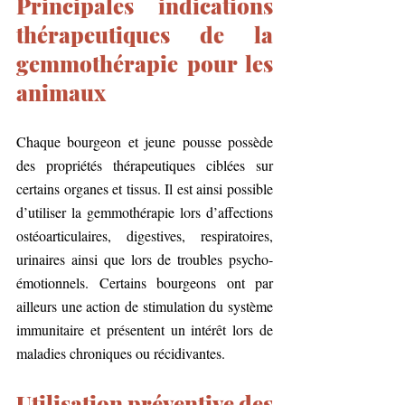
Principales indications 
thérapeutiques de la 
gemmothérapie pour les 
animaux
Chaque bourgeon et jeune pousse possède 
des propriétés thérapeutiques ciblées sur 
certains organes et tissus. Il est ainsi possible 
d’utiliser la gemmothérapie lors d’affections 
ostéoarticulaires, digestives, respiratoires, 
urinaires ainsi que lors de troubles psycho-
émotionnels. Certains bourgeons ont par 
ailleurs une action de stimulation du système 
immunitaire et présentent un intérêt lors de 
maladies chroniques ou récidivantes.
Utilisation préventive des 