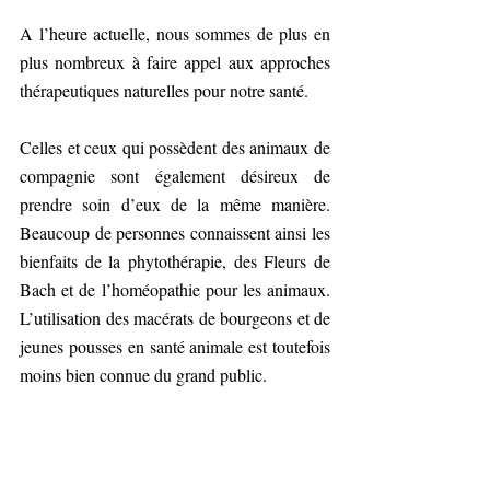
A l’heure actuelle, nous sommes de plus en 
plus nombreux à faire appel aux approches 
thérapeutiques naturelles pour notre santé.
Celles et ceux qui possèdent des animaux de 
compagnie sont également désireux de 
prendre soin d’eux de la même manière. 
Beaucoup de personnes connaissent ainsi les 
bienfaits de la phytothérapie, des Fleurs de 
Bach et de l’homéopathie pour les animaux. 
L’utilisation des macérats de bourgeons et de 
jeunes pousses en santé animale est toutefois 
moins bien connue du grand public.