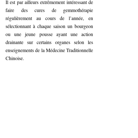
Il est par ailleurs extrêmement intéressant de 
faire des cures de gemmothérapie 
régulièrement au cours de l’année, en 
sélectionnant à chaque saison un bourgeon 
ou une jeune pousse ayant une action 
drainante sur certains organes selon les 
enseignements de la Médecine Traditionnelle 
Chinoise.