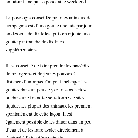
en faisant une pause pendant le week-end. 
La posologie conseillée pour les animaux de 
compagnie est d’une goutte une fois par jour 
en dessous de dix kilos, puis on rajoute une 
goutte par tranche de dix kilos 
supplémentaires.
Il est conseillé de faire prendre les macérâts 
de bourgeons et de jeunes pousses à 
distance d’un repas. On peut mélanger les 
gouttes dans un peu de yaourt sans lactose 
ou dans une friandise sous forme de stick 
liquide. La plupart des animaux les prennent 
spontanément de cette façon. Il est 
également possible de les diluer dans un peu 
d’eau et de les faire avaler directement à 
l’animal à l’aide d’une pipette.