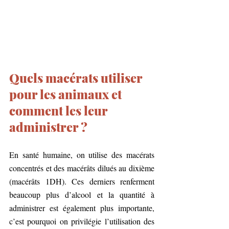
Quels macérats utiliser 
pour les animaux et 
comment les leur 
administrer ?
En santé humaine, on utilise des macérats 
concentrés et des macérâts dilués au dixième 
(macérâts 1DH). Ces derniers renferment 
beaucoup plus d’alcool et la quantité à 
administrer est également plus importante, 
c’est pourquoi on privilégie l’utilisation des 