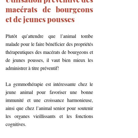
macérats de bourgeons 
et de jeunes pousses
Plutôt qu’attendre que l’animal tombe 
malade pour le faire bénéficier des propriétés 
thérapeutiques des macérats de bourgeons et 
de jeunes pousses, il vaut bien mieux les 
administrer à titre préventif!
La gemmothérapie est intéressante chez le 
jeune animal pour favoriser une bonne 
immunité et une croissance harmonieuse, 
ainsi que chez l’animal senior pour soutenir 
les organes vieillissants et les fonctions 
cognitives.