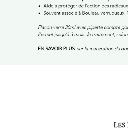
Aide à protéger de l’action des radicaux
Souvent associé à Bouleau verruqueux, 
Flacon verre 30ml avec pipette compte gou
Permet jusqu’à 3 mois de traitement, selon
EN SAVOIR PLUS
sur la macération du bo
Les