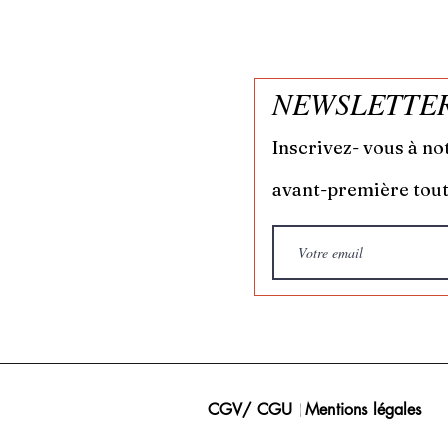
NEWSLETTE
Inscrivez- vous à no
avant-première tout
CGV/ CGU
|
Mentions légales