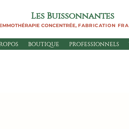
Les Buissonnantes
EMMOTHÉRAPIE CONCENTRÉE,
FABRICATION FR
PROPOS
BOUTIQUE
PROFESSIONNELS