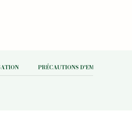
SATION
PRÉCAUTIONS D'EMPLOI