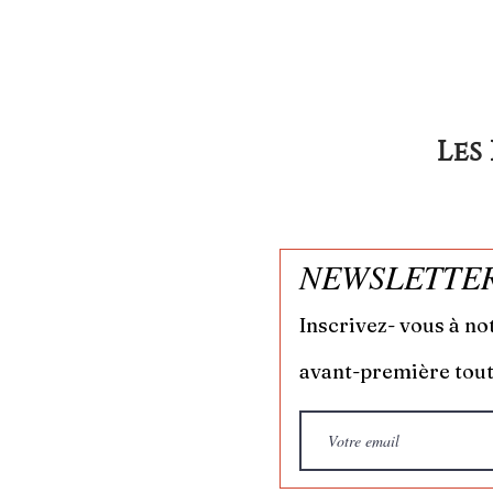
Les
NEWSLETTE
Inscrivez- vous à no
avant-première tout