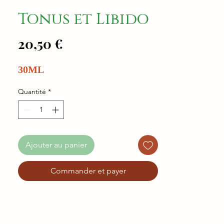
Tonus et Libido
Prix
20,50 €
30ML
Quantité
*
Ajouter au panier
Commander et payer