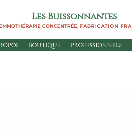
Les Buissonnantes
EMMOTHÉRAPIE CONCENTRÉE,
FABRICATION FR
PROPOS
BOUTIQUE
PROFESSIONNELS