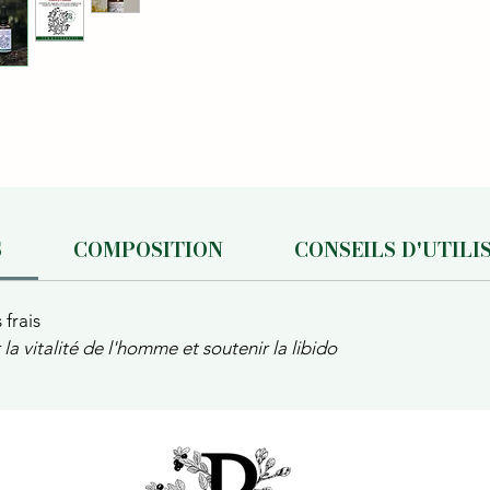
S
COMPOSITION
CONSEILS D'UTILI
 frais
a vitalité de l'homme et soutenir la libido