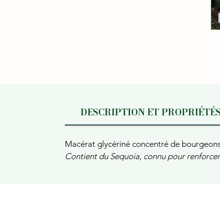
DESCRIPTION ET PROPRIÉTÉ
Macérat glycériné concentré de bourgeons
Contient du Sequoia, connu pour renforcer l