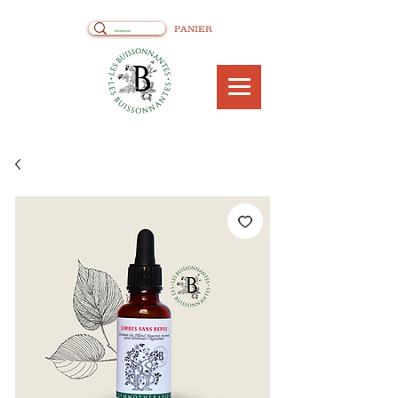
PANIER